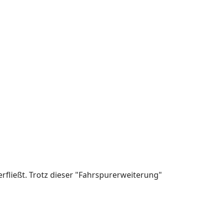
erfließt. Trotz dieser "Fahrspurerweiterung"