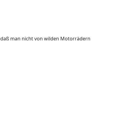
, daß man nicht von wilden Motorrädern