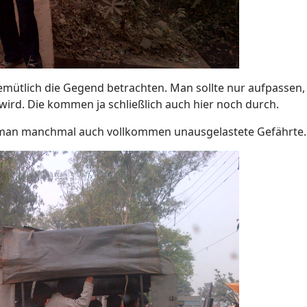
mütlich die Gegend betrachten. Man sollte nur aufpassen
ird. Die kommen ja schließlich auch hier noch durch.
ht man manchmal auch vollkommen unausgelastete Gefährte.