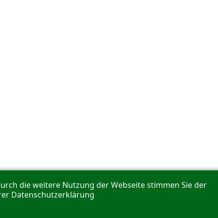
Durch die weitere Nutzung der Webseite stimmen Sie der
erer Datenschutzerklärung