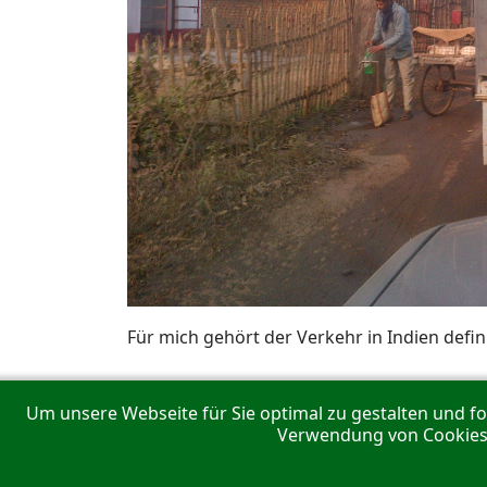
Für mich gehört der Verkehr in Indien defini
Um unsere Webseite für Sie optimal zu gestalten und f
Verwendung von Cookies z