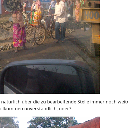
r natürlich über die zu bearbeitende Stelle immer noch weit
vollkommen unverständlich, oder?