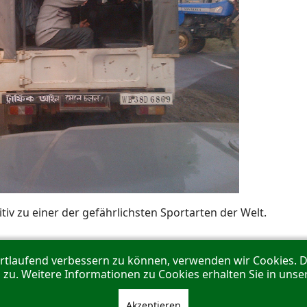
tiv zu einer der gefährlichsten Sportarten der Welt.
ortlaufend verbessern zu können, verwenden wir Cookies. 
u. Weitere Informationen zu Cookies erhalten Sie in uns
Akzeptieren