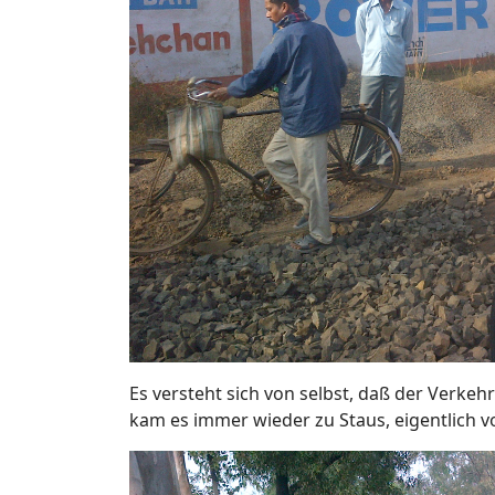
Es versteht sich von selbst, daß der Verkeh
kam es immer wieder zu Staus, eigentlich 