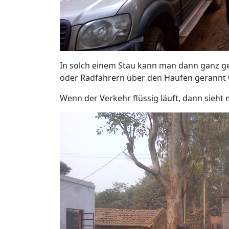
In solch einem Stau kann man dann ganz ge
oder Radfahrern über den Haufen gerannt w
Wenn der Verkehr flüssig läuft, dann sie