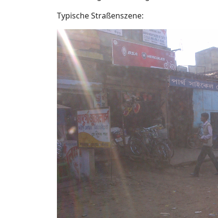
Typische Straßenszene: