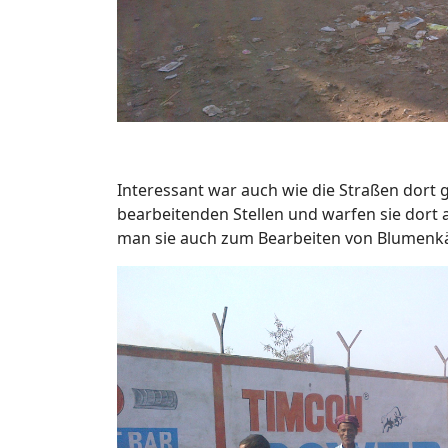
Interessant war auch wie die Straßen dort 
bearbeitenden Stellen und warfen sie dort 
man sie auch zum Bearbeiten von Blumenkäs