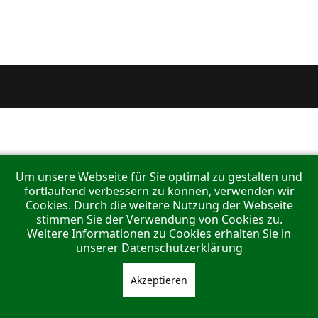
Um unsere Webseite für Sie optimal zu gestalten und
fortlaufend verbessern zu können, verwenden wir
Cookies. Durch die weitere Nutzung der Webseite
stimmen Sie der Verwendung von Cookies zu.
Weitere Informationen zu Cookies erhalten Sie in
unserer Datenschutzerklärung
Akzeptieren