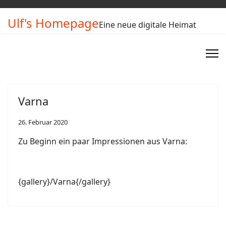
Ulf's Homepage
Eine neue digitale Heimat
Varna
26. Februar 2020
Zu Beginn ein paar Impressionen aus Varna:
{gallery}/Varna{/gallery}