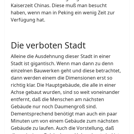
Kaiserzeit Chinas. Diese muß man besucht
haben, wenn man in Peking ein wenig Zeit zur
Verfügung hat.
Die verboten Stadt
Alleine die Ausdehnung dieser Stadt in einer
Stadt ist gigantisch. Wenn man dann zu denn
einzelnen Bauwerken geht und diese betrachtet,
dann werden einem die Dimensionen erst so
richtig klar. Die Hauptgebäude, die alle in einer
Achse gebaut wurden, sind so weit voneinander
entfernt, daß die Menschen am nächsten
Gebäude nur noch Daumengroß sind.
Dementsprechend benötigt man auch ein paar
Minuten um von einem Gebäude zum nächsten
Gebäude zu laufen. Auch die Vorstellung, daß