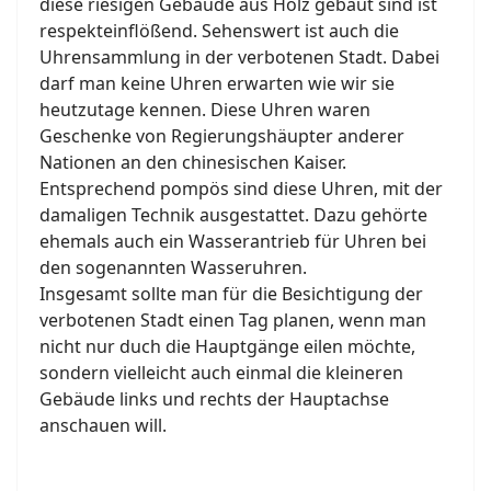
diese riesigen Gebäude aus Holz gebaut sind ist
respekteinflößend. Sehenswert ist auch die
Uhrensammlung in der verbotenen Stadt. Dabei
darf man keine Uhren erwarten wie wir sie
heutzutage kennen. Diese Uhren waren
Geschenke von Regierungshäupter anderer
Nationen an den chinesischen Kaiser.
Entsprechend pompös sind diese Uhren, mit der
damaligen Technik ausgestattet. Dazu gehörte
ehemals auch ein Wasserantrieb für Uhren bei
den sogenannten Wasseruhren.
Insgesamt sollte man für die Besichtigung der
verbotenen Stadt einen Tag planen, wenn man
nicht nur duch die Hauptgänge eilen möchte,
sondern vielleicht auch einmal die kleineren
Gebäude links und rechts der Hauptachse
anschauen will.