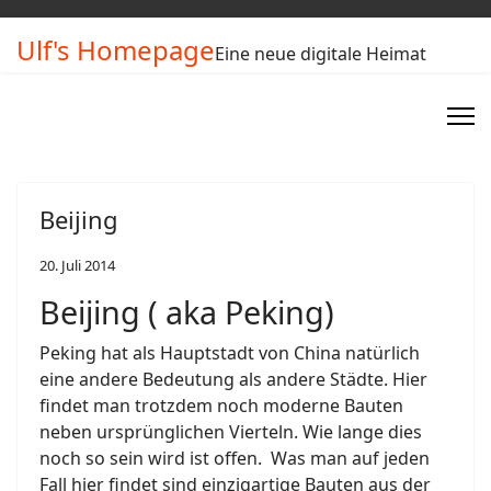
Ulf's Homepage
Eine neue digitale Heimat
Beijing
20. Juli 2014
Beijing ( aka Peking)
Peking hat als Hauptstadt von China natürlich
eine andere Bedeutung als andere Städte. Hier
findet man trotzdem noch moderne Bauten
neben ursprünglichen Vierteln. Wie lange dies
noch so sein wird ist offen. Was man auf jeden
Fall hier findet sind einzigartige Bauten aus der