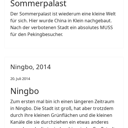
Sommerpalast
Der Sommerpalast ist wiederum eine kleine Welt
für sich. Hier wurde China in Klein nachgebaut.
Nach der verbotenen Stadt ein absolutes MUSS
für den Pekingbesucher.
Ningbo, 2014
20. Juli 2014
Ningbo
Zum ersten mal bin ich einen längeren Zeitraum
in Ningbo. Die Stadt ist groß, hat aber trotzdem
durch ihre kleinen Grünflächen und die kleinen
Kanäle die sie durchziehen ein etwas anderes